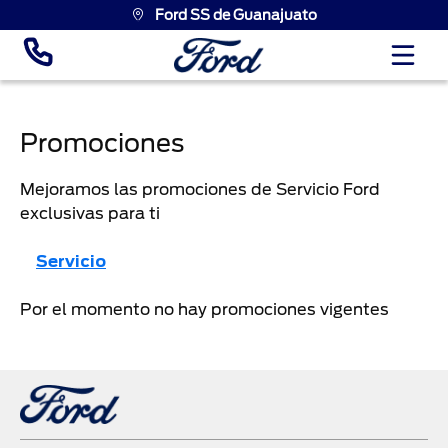
Ford SS de Guanajuato
Promociones
Mejoramos las promociones de Servicio Ford
exclusivas para ti
Servicio
Por el momento no hay promociones vigentes