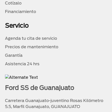
Cotízalo
Financiamiento
Servicio
Agenda tu cita de servicio
Precios de mantenimiento
Garantía
Asistencia 24 hrs
Ford SS de Guanajuato
Carretera Guanajuato-juventino Rosas Kilómetro
5.5, Marfil Guanajuato, GUANAJUATO