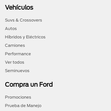
Vehículos
Suvs & Crossovers
Autos
Híbridos y Eléctricos
Camiones
Performance
Ver todos
Seminuevos
Compra un Ford
Promociones
Prueba de Manejo